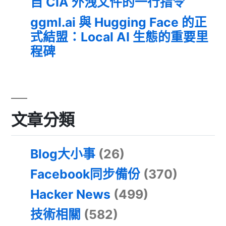
自 CIA 外洩文件的一行指令
ggml.ai 與 Hugging Face 的正
式結盟：Local AI 生態的重要里
程碑
文章分類
Blog大小事
(26)
Facebook同步備份
(370)
Hacker News
(499)
技術相關
(582)