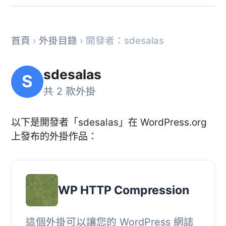
首頁
›
外掛目錄
› 開發者：sdesalas
sdesalas
S
共 2 款外掛
以下是開發者「sdesalas」在 WordPress.org
上發布的外掛作品：
WP HTTP Compression
這個外掛可以讓您的 WordPress 網誌