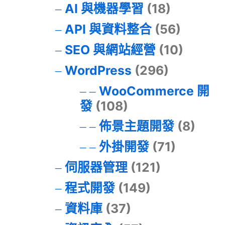
AI 與機器學習
(18)
API 與資料整合
(56)
SEO 與網站經營
(10)
WordPress
(296)
WooCommerce 開
發
(108)
佈景主題開發
(8)
外掛開發
(71)
伺服器管理
(121)
程式開發
(149)
資料庫
(37)