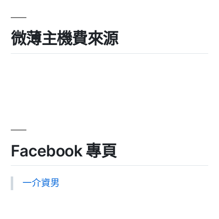
微薄主機費來源
Facebook 專頁
一介資男