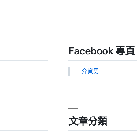
Facebook 專頁
一介資男
文章分類