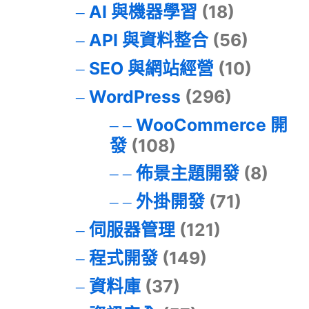
AI 與機器學習
(18)
API 與資料整合
(56)
SEO 與網站經營
(10)
WordPress
(296)
WooCommerce 開
發
(108)
佈景主題開發
(8)
外掛開發
(71)
伺服器管理
(121)
程式開發
(149)
資料庫
(37)