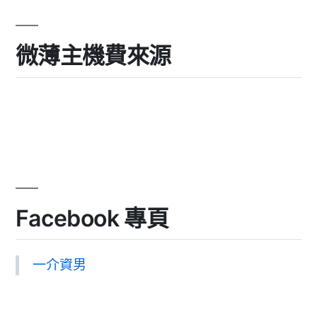
微薄主機費來源
Facebook 專頁
一介資男