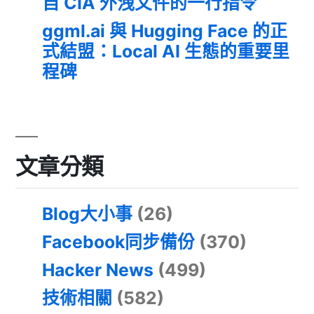
自 CIA 外洩文件的一行指令
ggml.ai 與 Hugging Face 的正
式結盟：Local AI 生態的重要里
程碑
文章分類
Blog大小事
(26)
Facebook同步備份
(370)
Hacker News
(499)
技術相關
(582)