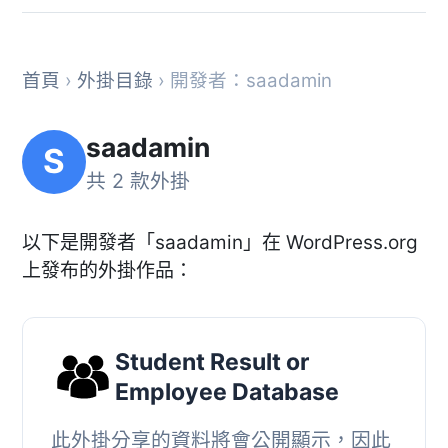
首頁
›
外掛目錄
› 開發者：saadamin
saadamin
S
共 2 款外掛
以下是開發者「saadamin」在 WordPress.org
上發布的外掛作品：
Student Result or
Employee Database
此外掛分享的資料將會公開顯示，因此