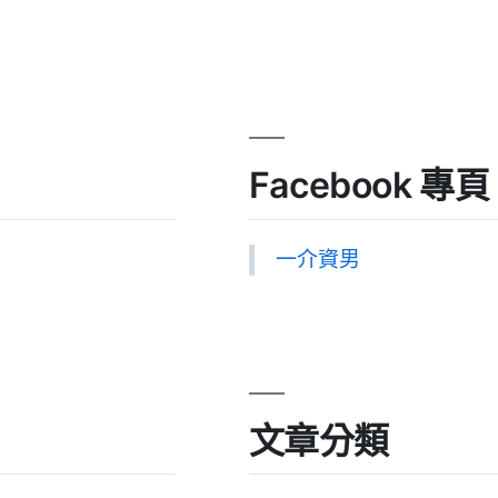
Facebook 專頁
一介資男
文章分類