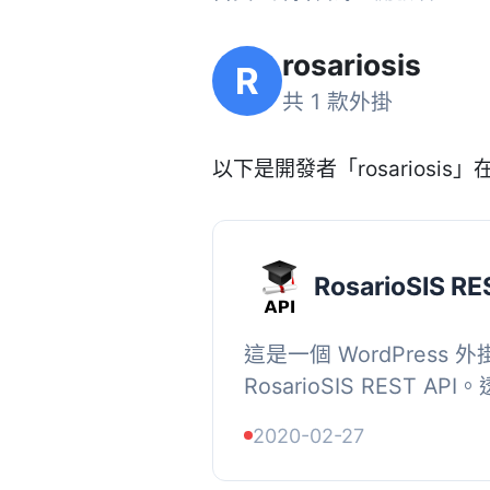
rosariosis
R
共 1 款外掛
以下是開發者「rosariosis」在
RosarioSIS RE
這是一個 WordPress
RosarioSIS REST API
RosarioSIS，您可以
2020-02-27
合您學校資訊系統的資料。,