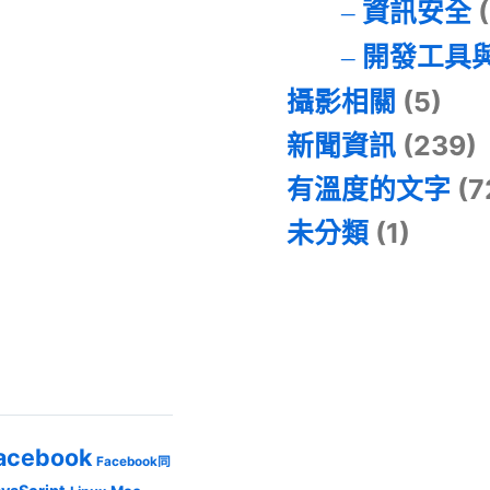
資訊安全
(
開發工具
攝影相關
(5)
新聞資訊
(239)
有溫度的文字
(7
未分類
(1)
acebook
Facebook同