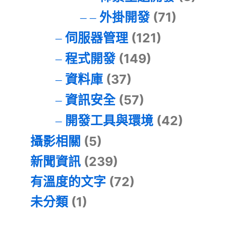
外掛開發
(71)
伺服器管理
(121)
程式開發
(149)
資料庫
(37)
資訊安全
(57)
開發工具與環境
(42)
攝影相關
(5)
新聞資訊
(239)
有溫度的文字
(72)
未分類
(1)