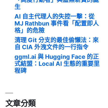
生
AI 自主代理人的失控一擊：從
MJ Rathbun 事件看「配置即人
格」的危險
清理 Git 分支的最佳偷懶法：來
自 CIA 外洩文件的一行指令
ggml.ai 與 Hugging Face 的正
式結盟：Local AI 生態的重要里
程碑
文章分類