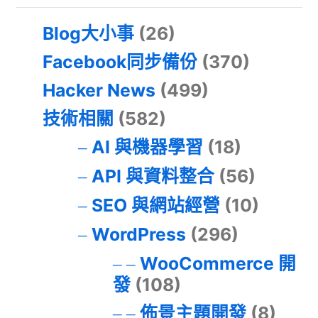
Blog大小事
(26)
Facebook同步備份
(370)
Hacker News
(499)
技術相關
(582)
AI 與機器學習
(18)
API 與資料整合
(56)
SEO 與網站經營
(10)
WordPress
(296)
WooCommerce 開
發
(108)
佈景主題開發
(8)