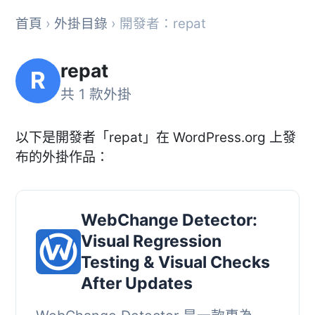
首頁
›
外掛目錄
› 開發者：repat
repat
R
共 1 款外掛
以下是開發者「repat」在 WordPress.org 上發
布的外掛作品：
WebChange Detector:
Visual Regression
Testing & Visual Checks
After Updates