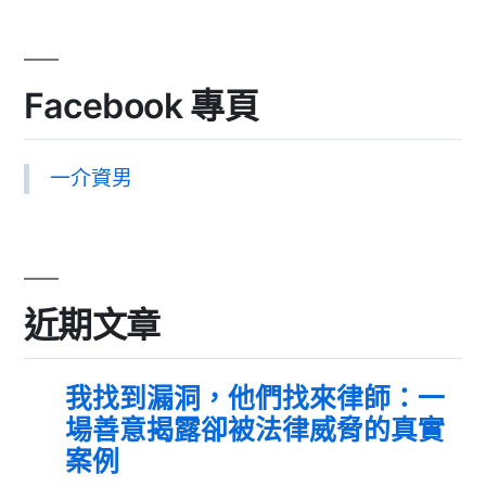
Facebook 專頁
一介資男
近期文章
我找到漏洞，他們找來律師：一
場善意揭露卻被法律威脅的真實
案例