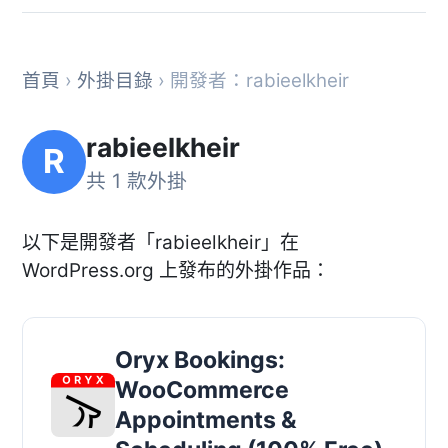
首頁
›
外掛目錄
› 開發者：rabieelkheir
rabieelkheir
R
共 1 款外掛
以下是開發者「rabieelkheir」在
WordPress.org 上發布的外掛作品：
Oryx Bookings:
WooCommerce
Appointments &