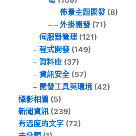
發
(108)
佈景主題開發
(8)
外掛開發
(71)
伺服器管理
(121)
程式開發
(149)
資料庫
(37)
資訊安全
(57)
開發工具與環境
(42)
攝影相關
(5)
新聞資訊
(239)
有溫度的文字
(72)
未分類
(1)