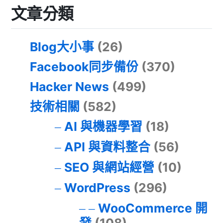
文章分類
Blog大小事
(26)
Facebook同步備份
(370)
Hacker News
(499)
技術相關
(582)
AI 與機器學習
(18)
API 與資料整合
(56)
SEO 與網站經營
(10)
WordPress
(296)
WooCommerce 開