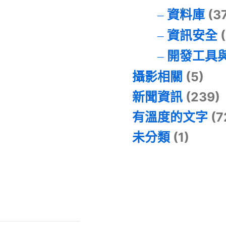
資料庫
(3
資訊安全
(
開發工具
攝影相關
(5)
新聞資訊
(239)
有溫度的文字
(7
未分類
(1)