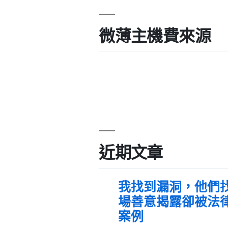
微薄主機費來源
近期文章
我找到漏洞，他們
場善意揭露卻被法
案例