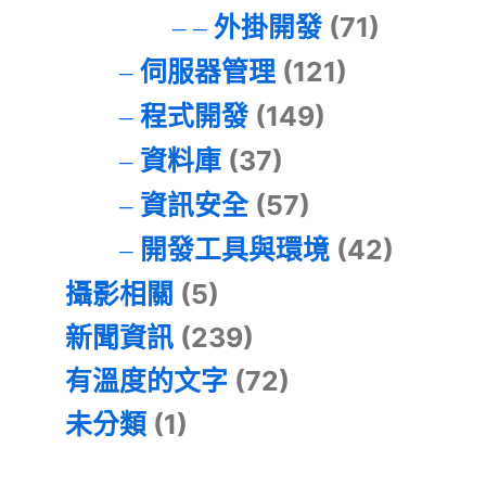
外掛開發
(71)
伺服器管理
(121)
程式開發
(149)
資料庫
(37)
資訊安全
(57)
開發工具與環境
(42)
攝影相關
(5)
新聞資訊
(239)
有溫度的文字
(72)
未分類
(1)