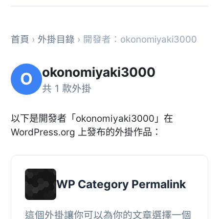
首頁
›
外掛目錄
› 開發者：okonomiyaki3000
okonomiyaki3000
O
共 1 款外掛
以下是開發者「okonomiyaki3000」在
WordPress.org 上發布的外掛作品：
WP Category Permalink
這個外掛讓你可以為你的文章選擇一個