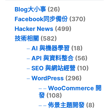
Blog大小事
(26)
Facebook同步備份
(370)
Hacker News
(499)
技術相關
(582)
AI 與機器學習
(18)
API 與資料整合
(56)
SEO 與網站經營
(10)
WordPress
(296)
WooCommerce 開
發
(108)
佈景主題開發
(8)