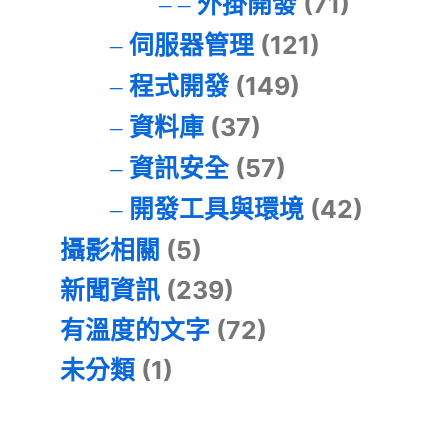
外掛開發
(71)
伺服器管理
(121)
程式開發
(149)
資料庫
(37)
資訊安全
(57)
開發工具與環境
(42)
攝影相關
(5)
新聞資訊
(239)
有溫度的文字
(72)
未分類
(1)