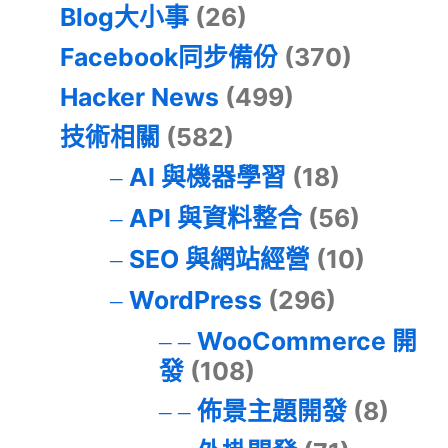
Blog大小事
(26)
Facebook同步備份
(370)
Hacker News
(499)
技術相關
(582)
AI 與機器學習
(18)
API 與資料整合
(56)
SEO 與網站經營
(10)
WordPress
(296)
WooCommerce 開
發
(108)
佈景主題開發
(8)