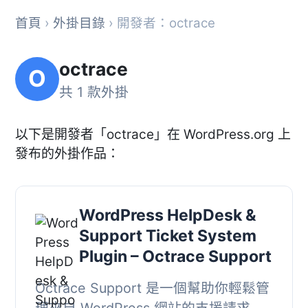
首頁
›
外掛目錄
› 開發者：octrace
octrace
O
共 1 款外掛
以下是開發者「octrace」在 WordPress.org 上
發布的外掛作品：
WordPress HelpDesk &
Support Ticket System
Plugin – Octrace Support
Octrace Support 是一個幫助你輕鬆管
理來自 WordPress 網站的支援請求的