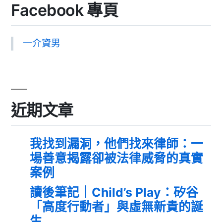
Facebook 專頁
一介資男
近期文章
我找到漏洞，他們找來律師：一
場善意揭露卻被法律威脅的真實
案例
讀後筆記｜Child’s Play：矽谷
「高度行動者」與虛無新貴的誕
生