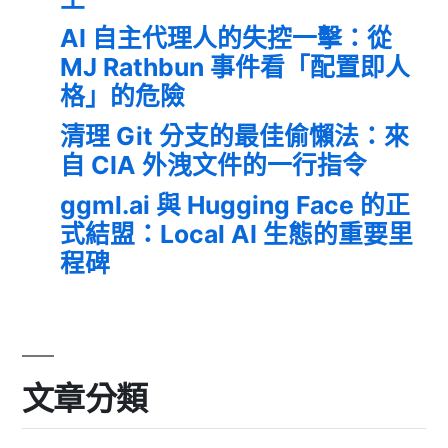
AI 自主代理人的失控一擊：從
MJ Rathbun 事件看「配置即人
格」的危險
清理 Git 分支的最佳偷懶法：來
自 CIA 外洩文件的一行指令
ggml.ai 與 Hugging Face 的正
式結盟：Local AI 生態的重要里
程碑
文章分類