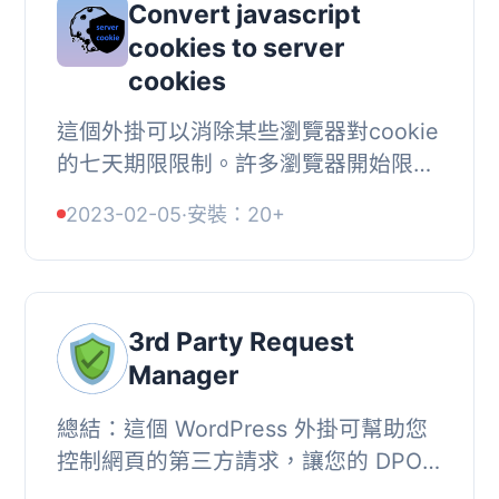
Convert javascript
cookies to server
cookies
這個外掛可以消除某些瀏覽器對cookie
的七天期限限制。許多瀏覽器開始限制
由Javascript設置的cookie的生存週
2023-02-05
·
安裝：20+
期，例如Safari ITP 2.1。, 為什麼對生
存週期的限...
3rd Party Request
Manager
總結：這個 WordPress 外掛可幫助您
控制網頁的第三方請求，讓您的 DPO
(資料保護主任) 愛不釋手。它記錄所有