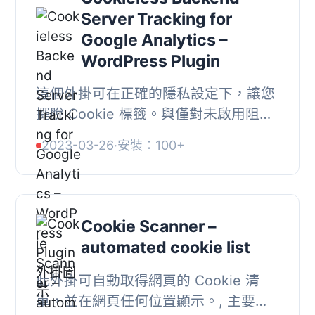
Server Tracking for
Google Analytics –
WordPress Plugin
這個外掛可在正確的隱私設定下，讓您
擺脫 Cookie 標籤。與僅對未啟用阻擋
的使用者不同，藉由追蹤所有使用者，
2023-03-26
·
安裝：100+
您可以收集重要的洞察力。根據您當地
的法律和外...
Cookie Scanner –
automated cookie list
此外掛可自動取得網頁的 Cookie 清
單，並在網頁任何位置顯示。, 主要功