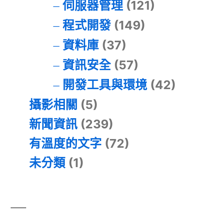
伺服器管理
(121)
程式開發
(149)
資料庫
(37)
資訊安全
(57)
開發工具與環境
(42)
攝影相關
(5)
新聞資訊
(239)
有溫度的文字
(72)
未分類
(1)