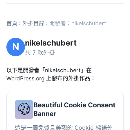
首頁
›
外掛目錄
› 開發者：nikelschubert
nikelschubert
N
共 7 款外掛
以下是開發者「nikelschubert」在
WordPress.org 上發布的外掛作品：
Beautiful Cookie Consent
Banner
這是一個免費且美觀的 Cookie 標語外