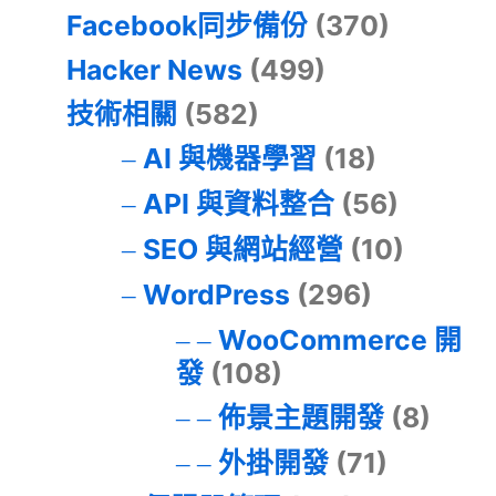
Facebook同步備份
(370)
Hacker News
(499)
技術相關
(582)
AI 與機器學習
(18)
API 與資料整合
(56)
SEO 與網站經營
(10)
WordPress
(296)
WooCommerce 開
發
(108)
佈景主題開發
(8)
外掛開發
(71)