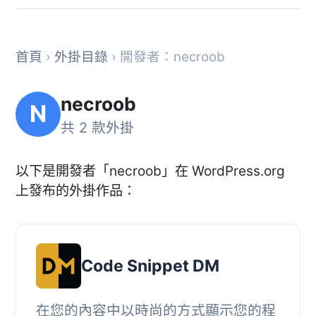
首頁
›
外掛目錄
› 開發者：necroob
necroob
N
共 2 款外掛
以下是開發者「necroob」在 WordPress.org
上發布的外掛作品：
Code Snippet DM
在您的內容中以時尚的方式顯示您的程