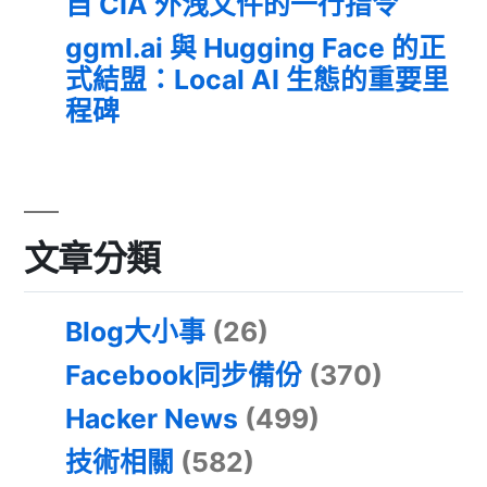
自 CIA 外洩文件的一行指令
ggml.ai 與 Hugging Face 的正
式結盟：Local AI 生態的重要里
程碑
文章分類
Blog大小事
(26)
Facebook同步備份
(370)
Hacker News
(499)
技術相關
(582)