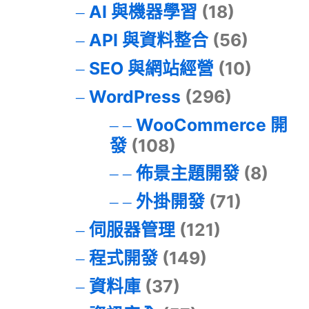
AI 與機器學習
(18)
API 與資料整合
(56)
SEO 與網站經營
(10)
WordPress
(296)
WooCommerce 開
發
(108)
佈景主題開發
(8)
外掛開發
(71)
伺服器管理
(121)
程式開發
(149)
資料庫
(37)