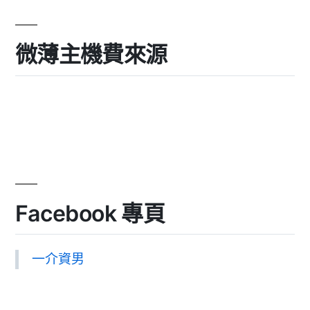
微薄主機費來源
Facebook 專頁
一介資男