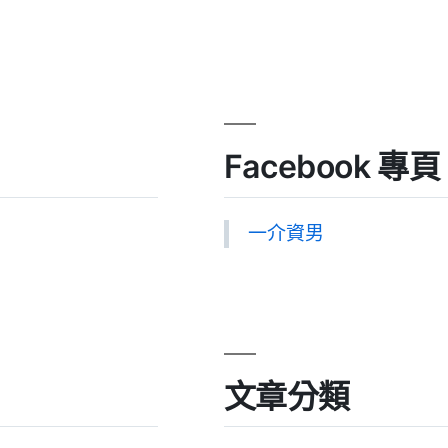
Facebook 專頁
一介資男
文章分類