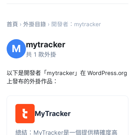
首頁
›
外掛目錄
› 開發者：mytracker
mytracker
M
共 1 款外掛
以下是開發者「mytracker」在 WordPress.org
上發布的外掛作品：
MyTracker
總結：MyTracker是一個提供精確度高