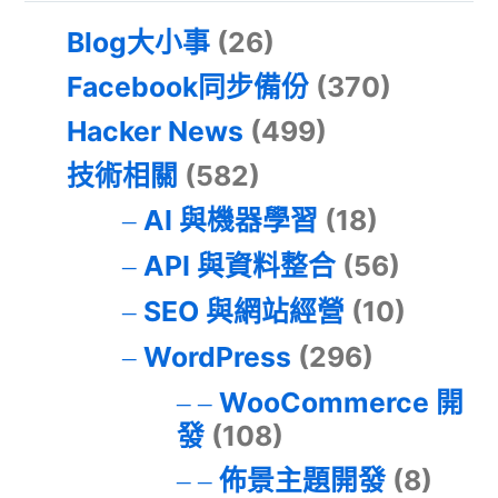
Blog大小事
(26)
Facebook同步備份
(370)
Hacker News
(499)
技術相關
(582)
AI 與機器學習
(18)
API 與資料整合
(56)
SEO 與網站經營
(10)
WordPress
(296)
WooCommerce 開
發
(108)
佈景主題開發
(8)