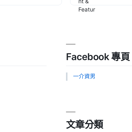
Facebook 專頁
一介資男
文章分類