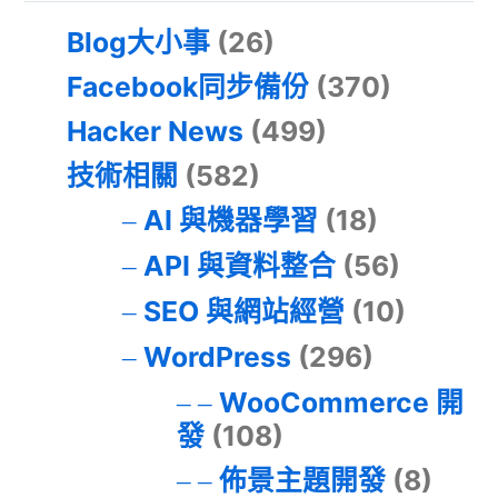
Blog大小事
(26)
Facebook同步備份
(370)
Hacker News
(499)
技術相關
(582)
AI 與機器學習
(18)
API 與資料整合
(56)
SEO 與網站經營
(10)
WordPress
(296)
WooCommerce 開
發
(108)
佈景主題開發
(8)