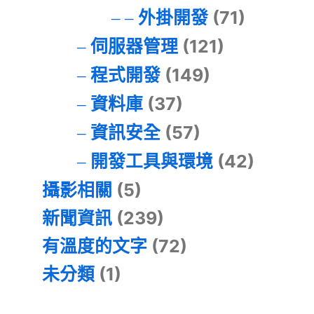
外掛開發
(71)
伺服器管理
(121)
程式開發
(149)
資料庫
(37)
資訊安全
(57)
開發工具與環境
(42)
攝影相關
(5)
新聞資訊
(239)
有溫度的文字
(72)
未分類
(1)