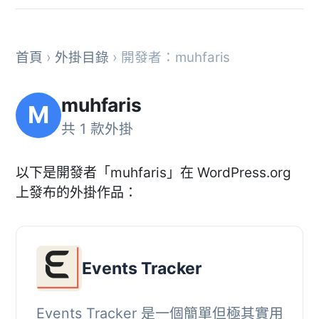
首頁
›
外掛目錄
› 開發者：muhfaris
muhfaris
M
共 1 款外掛
以下是開發者「muhfaris」在 WordPress.org
上發布的外掛作品：
Events Tracker
Events Tracker 是一個簡單但極其實用