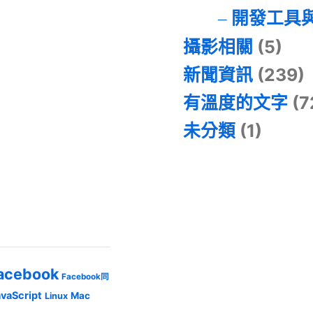
開發工具
攝影相關
(5)
新聞資訊
(239)
有溫度的文字
(7
未分類
(1)
acebook
Facebook同
avaScript
Mac
Linux