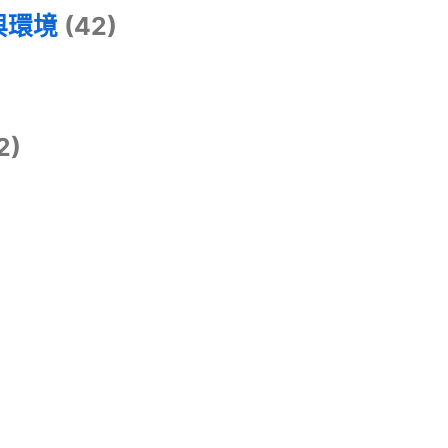
與環境
(42)
2)