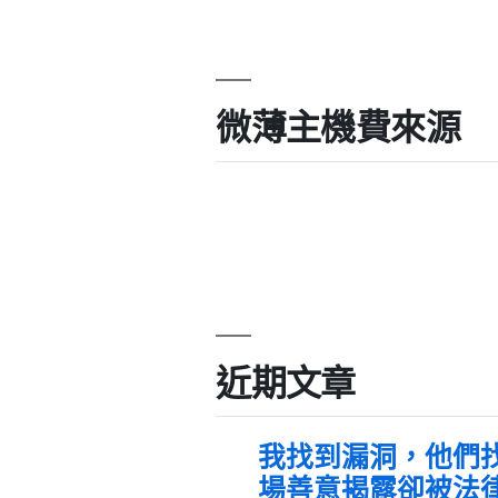
微薄主機費來源
近期文章
我找到漏洞，他們
場善意揭露卻被法