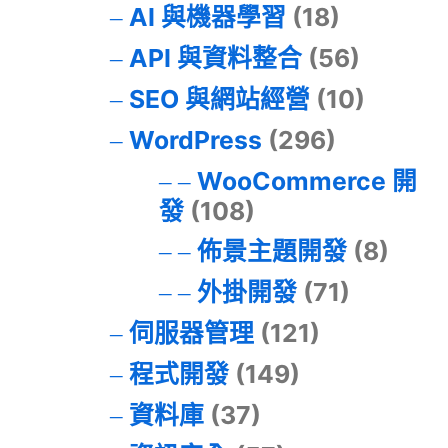
AI 與機器學習
(18)
API 與資料整合
(56)
SEO 與網站經營
(10)
WordPress
(296)
WooCommerce 開
發
(108)
佈景主題開發
(8)
外掛開發
(71)
伺服器管理
(121)
程式開發
(149)
資料庫
(37)