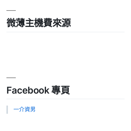
微薄主機費來源
Facebook 專頁
一介資男