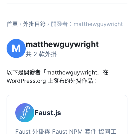
首頁
›
外掛目錄
› 開發者：matthewguywright
matthewguywright
M
共 2 款外掛
以下是開發者「matthewguywright」在
WordPress.org 上發布的外掛作品：
Faust.js
Faust 外掛與 Faust NPM 套件 協同工