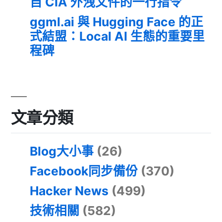
自 CIA 外洩文件的一行指令
ggml.ai 與 Hugging Face 的正
式結盟：Local AI 生態的重要里
程碑
文章分類
Blog大小事
(26)
Facebook同步備份
(370)
Hacker News
(499)
技術相關
(582)