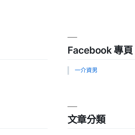
Facebook 專頁
一介資男
文章分類