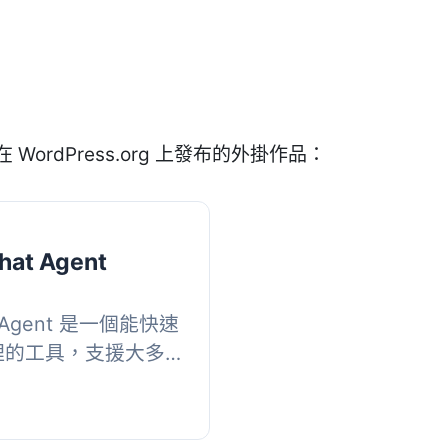
 WordPress.org 上發布的外掛作品：
hat Agent
at Agent 是一個能快速
代理的工具，支援大多
，可提供準確回應給顧
...