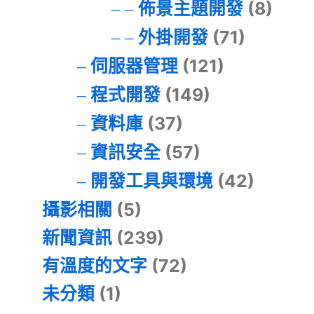
佈景主題開發
(8)
外掛開發
(71)
伺服器管理
(121)
程式開發
(149)
資料庫
(37)
資訊安全
(57)
開發工具與環境
(42)
攝影相關
(5)
新聞資訊
(239)
有溫度的文字
(72)
未分類
(1)