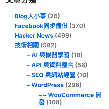
Blog大小事
(26)
Facebook同步備份
(370)
Hacker News
(499)
技術相關
(582)
AI 與機器學習
(18)
API 與資料整合
(56)
SEO 與網站經營
(10)
WordPress
(296)
WooCommerce 開
發
(108)