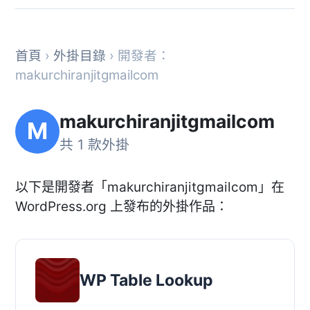
首頁
›
外掛目錄
› 開發者：
makurchiranjitgmailcom
makurchiranjitgmailcom
M
共 1 款外掛
以下是開發者「makurchiranjitgmailcom」在
WordPress.org 上發布的外掛作品：
WP Table Lookup