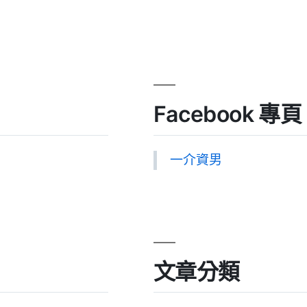
Facebook 專頁
一介資男
文章分類