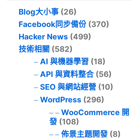
Blog大小事
(26)
Facebook同步備份
(370)
Hacker News
(499)
技術相關
(582)
AI 與機器學習
(18)
API 與資料整合
(56)
SEO 與網站經營
(10)
WordPress
(296)
WooCommerce 開
發
(108)
佈景主題開發
(8)