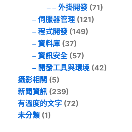
外掛開發
(71)
伺服器管理
(121)
程式開發
(149)
資料庫
(37)
資訊安全
(57)
開發工具與環境
(42)
攝影相關
(5)
新聞資訊
(239)
有溫度的文字
(72)
未分類
(1)