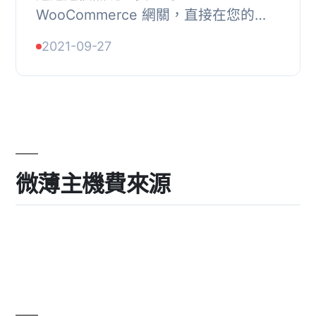
WooCommerce 網關，直接在您的
WooCommerce 網站上接受所有主要
2021-09-27
加密貨幣。
微薄主機費來源