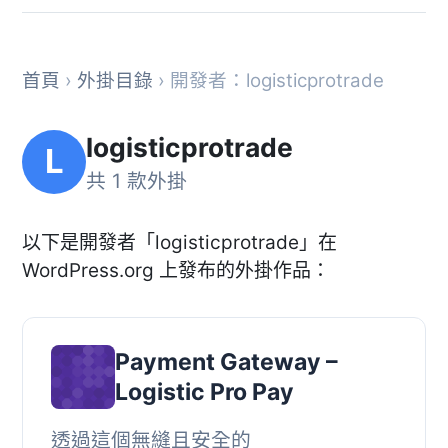
首頁
›
外掛目錄
› 開發者：logisticprotrade
logisticprotrade
L
共 1 款外掛
以下是開發者「logisticprotrade」在
WordPress.org 上發布的外掛作品：
Payment Gateway –
Logistic Pro Pay
透過這個無縫且安全的