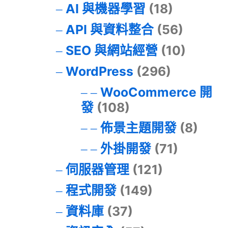
AI 與機器學習
(18)
API 與資料整合
(56)
SEO 與網站經營
(10)
WordPress
(296)
WooCommerce 開
發
(108)
佈景主題開發
(8)
外掛開發
(71)
伺服器管理
(121)
程式開發
(149)
資料庫
(37)