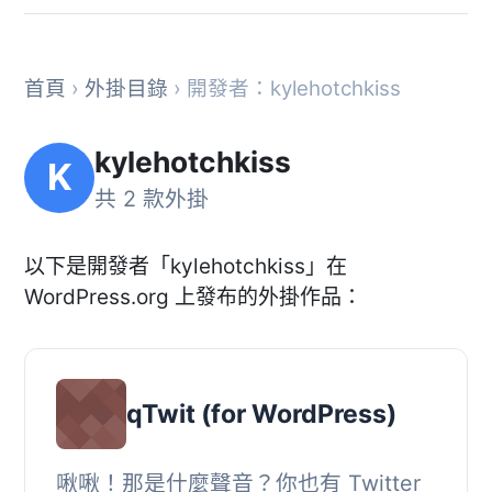
首頁
›
外掛目錄
› 開發者：kylehotchkiss
kylehotchkiss
K
共 2 款外掛
以下是開發者「kylehotchkiss」在
WordPress.org 上發布的外掛作品：
qTwit (for WordPress)
啾啾！那是什麼聲音？你也有 Twitter