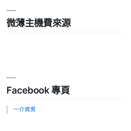
微薄主機費來源
Facebook 專頁
一介資男