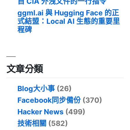
自 CIA 外洩文件的一行指令
ggml.ai 與 Hugging Face 的正
式結盟：Local AI 生態的重要里
程碑
文章分類
Blog大小事
(26)
Facebook同步備份
(370)
Hacker News
(499)
技術相關
(582)