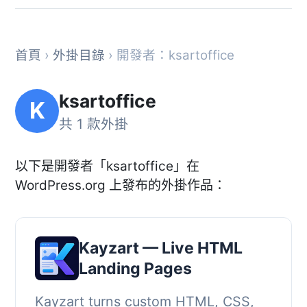
首頁
›
外掛目錄
› 開發者：ksartoffice
ksartoffice
K
共 1 款外掛
以下是開發者「ksartoffice」在
WordPress.org 上發布的外掛作品：
Kayzart — Live HTML
Landing Pages
Kayzart turns custom HTML, CSS,