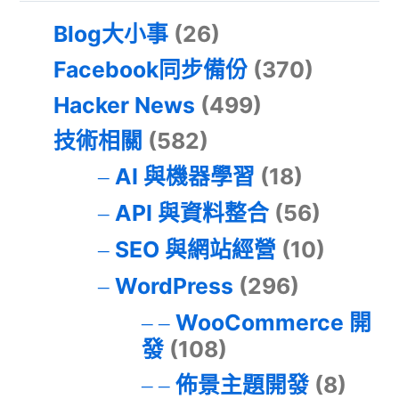
Blog大小事
(26)
Facebook同步備份
(370)
Hacker News
(499)
技術相關
(582)
AI 與機器學習
(18)
API 與資料整合
(56)
SEO 與網站經營
(10)
WordPress
(296)
WooCommerce 開
發
(108)
佈景主題開發
(8)