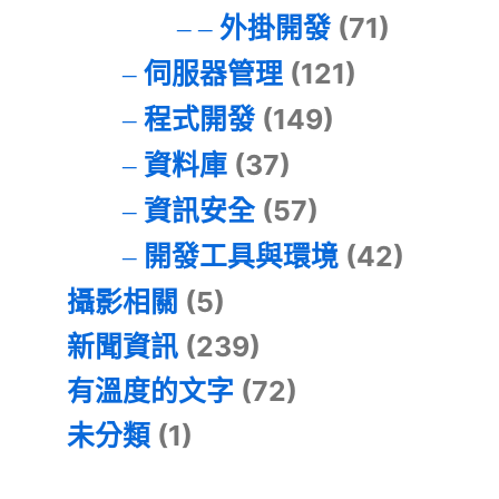
外掛開發
(71)
伺服器管理
(121)
程式開發
(149)
資料庫
(37)
資訊安全
(57)
開發工具與環境
(42)
攝影相關
(5)
新聞資訊
(239)
有溫度的文字
(72)
未分類
(1)