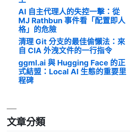
AI 自主代理人的失控一擊：從
MJ Rathbun 事件看「配置即人
格」的危險
清理 Git 分支的最佳偷懶法：來
自 CIA 外洩文件的一行指令
ggml.ai 與 Hugging Face 的正
式結盟：Local AI 生態的重要里
程碑
文章分類