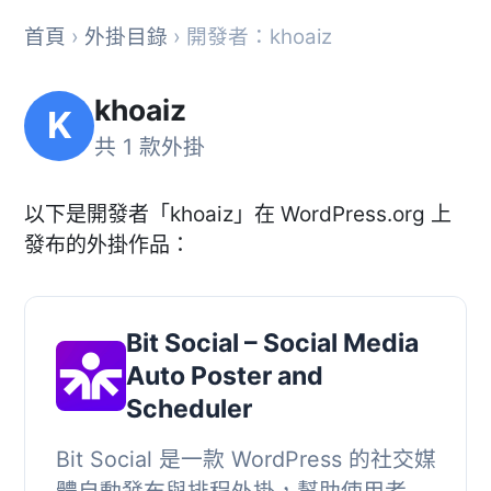
首頁
›
外掛目錄
› 開發者：khoaiz
khoaiz
K
共 1 款外掛
以下是開發者「khoaiz」在 WordPress.org 上
發布的外掛作品：
Bit Social – Social Media
Auto Poster and
Scheduler
Bit Social 是一款 WordPress 的社交媒
體自動發布與排程外掛，幫助使用者自