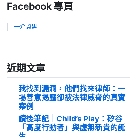
Facebook 專頁
一介資男
近期文章
我找到漏洞，他們找來律師：一
場善意揭露卻被法律威脅的真實
案例
讀後筆記｜Child’s Play：矽谷
「高度行動者」與虛無新貴的誕
生