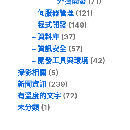
外掛開發
(71)
伺服器管理
(121)
程式開發
(149)
資料庫
(37)
資訊安全
(57)
開發工具與環境
(42)
攝影相關
(5)
新聞資訊
(239)
有溫度的文字
(72)
未分類
(1)