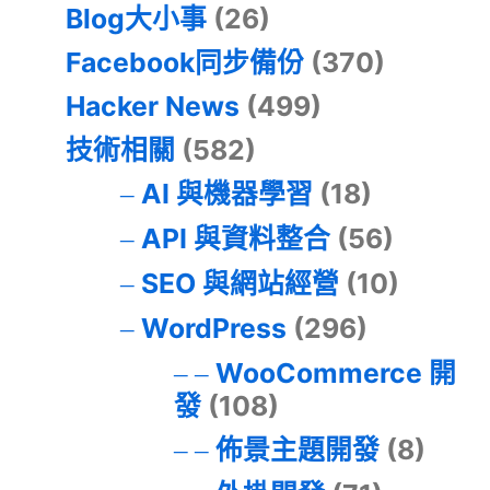
Blog大小事
(26)
Facebook同步備份
(370)
Hacker News
(499)
技術相關
(582)
AI 與機器學習
(18)
API 與資料整合
(56)
SEO 與網站經營
(10)
WordPress
(296)
WooCommerce 開
發
(108)
佈景主題開發
(8)