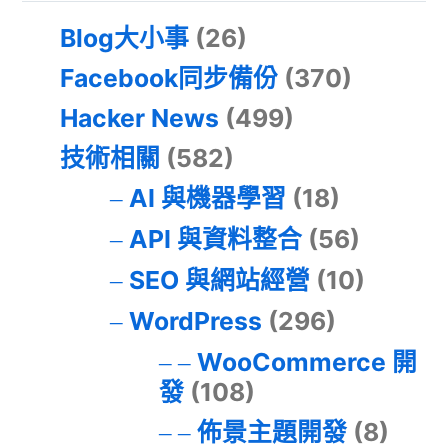
Blog大小事
(26)
Facebook同步備份
(370)
Hacker News
(499)
技術相關
(582)
AI 與機器學習
(18)
API 與資料整合
(56)
SEO 與網站經營
(10)
WordPress
(296)
WooCommerce 開
發
(108)
佈景主題開發
(8)