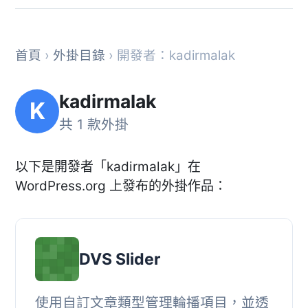
首頁
›
外掛目錄
› 開發者：kadirmalak
kadirmalak
K
共 1 款外掛
以下是開發者「kadirmalak」在
WordPress.org 上發布的外掛作品：
DVS Slider
使用自訂文章類型管理輪播項目，並透