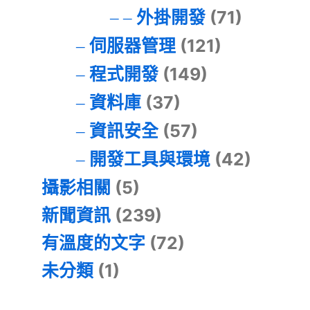
外掛開發
(71)
伺服器管理
(121)
程式開發
(149)
資料庫
(37)
資訊安全
(57)
開發工具與環境
(42)
攝影相關
(5)
新聞資訊
(239)
有溫度的文字
(72)
未分類
(1)