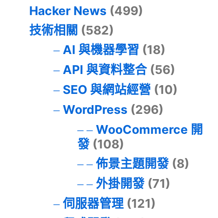
Hacker News
(499)
技術相關
(582)
AI 與機器學習
(18)
API 與資料整合
(56)
SEO 與網站經營
(10)
WordPress
(296)
WooCommerce 開
發
(108)
佈景主題開發
(8)
外掛開發
(71)
伺服器管理
(121)