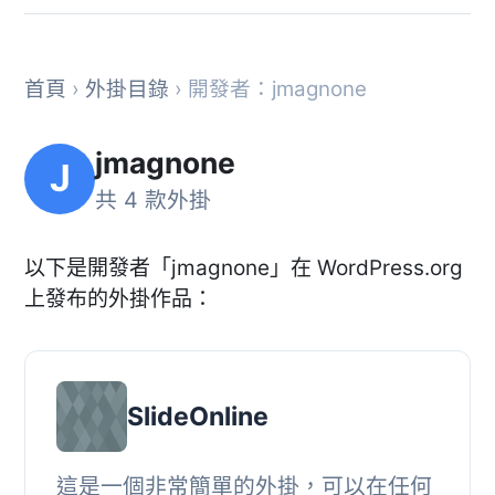
首頁
›
外掛目錄
› 開發者：jmagnone
jmagnone
J
共 4 款外掛
以下是開發者「jmagnone」在 WordPress.org
上發布的外掛作品：
SlideOnline
這是一個非常簡單的外掛，可以在任何