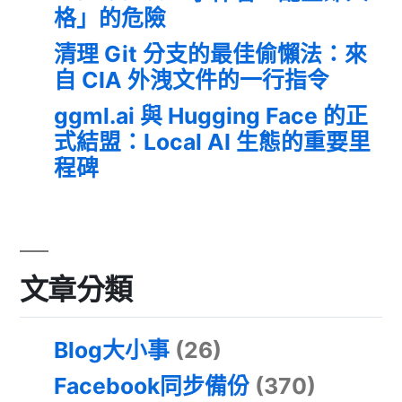
格」的危險
清理 Git 分支的最佳偷懶法：來
自 CIA 外洩文件的一行指令
ggml.ai 與 Hugging Face 的正
式結盟：Local AI 生態的重要里
程碑
文章分類
Blog大小事
(26)
Facebook同步備份
(370)