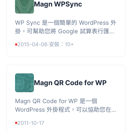
Magn WPSync
WP Sync 是一個簡單的 WordPress 外
掛，可幫助您將 Google 試算表行匯入
WP 帖子中。例如，如果您想從試算表
2015-04-06
·
安裝：10+
中導入很多行到不同的帖子中，則此外
掛很有用，並...
Magn QR Code for WP
Magn QR Code for WP 是一個
WordPress 外掛程式，可以協助您在
WordPress 文章中加入 QR 碼或二維快
2011-10-17
速反應碼。, 此外掛程式使用 Google