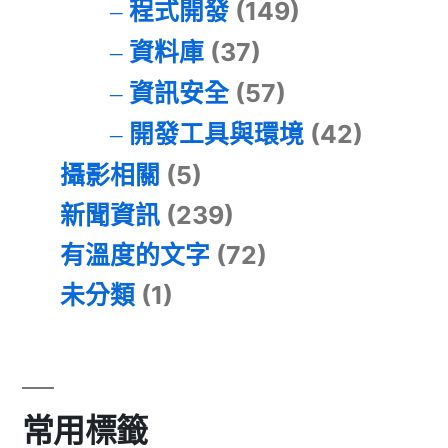
程式開發
(149)
資料庫
(37)
資訊安全
(57)
開發工具與環境
(42)
攝影相關
(5)
新聞資訊
(239)
有溫度的文字
(72)
未分類
(1)
常用標籤