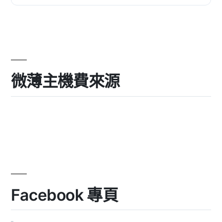
Chart API 來生成 2D...
微薄主機費來源
Facebook 專頁