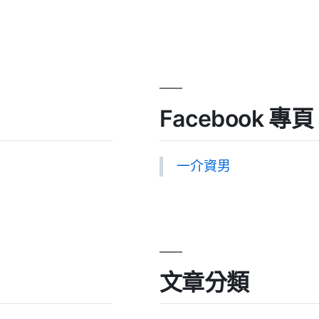
Facebook 專頁
一介資男
文章分類