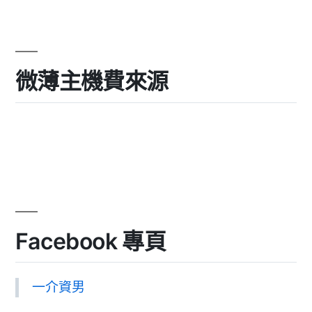
微薄主機費來源
Facebook 專頁
一介資男