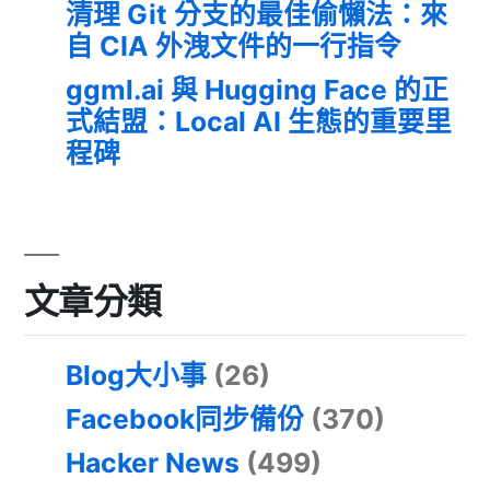
清理 Git 分支的最佳偷懶法：來
自 CIA 外洩文件的一行指令
ggml.ai 與 Hugging Face 的正
式結盟：Local AI 生態的重要里
程碑
文章分類
Blog大小事
(26)
Facebook同步備份
(370)
Hacker News
(499)