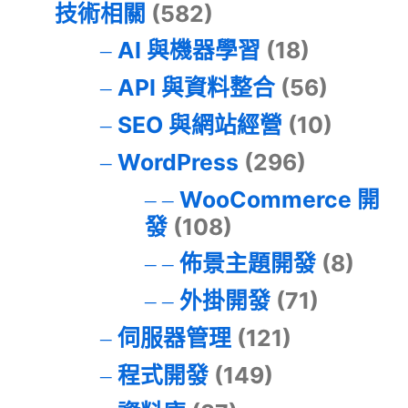
技術相關
(582)
AI 與機器學習
(18)
API 與資料整合
(56)
SEO 與網站經營
(10)
WordPress
(296)
WooCommerce 開
發
(108)
佈景主題開發
(8)
外掛開發
(71)
伺服器管理
(121)
程式開發
(149)