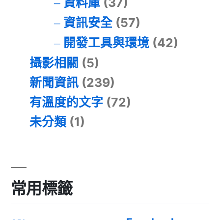
資料庫
(37)
資訊安全
(57)
開發工具與環境
(42)
攝影相關
(5)
新聞資訊
(239)
有溫度的文字
(72)
未分類
(1)
常用標籤