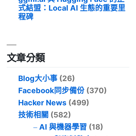
式結盟：Local AI 生態的重要里
程碑
文章分類
Blog大小事
(26)
Facebook同步備份
(370)
Hacker News
(499)
技術相關
(582)
AI 與機器學習
(18)