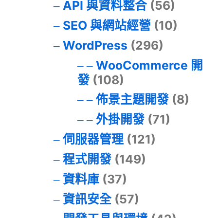
API 與資料整合
(56)
SEO 與網站經營
(10)
WordPress
(296)
WooCommerce 開
發
(108)
佈景主題開發
(8)
外掛開發
(71)
伺服器管理
(121)
程式開發
(149)
資料庫
(37)
資訊安全
(57)