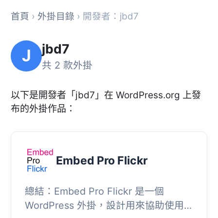
首頁
›
外掛目錄
› 開發者：jbd7
jbd7
J
共 2 款外掛
以下是開發者「jbd7」在 WordPress.org 上發
布的外掛作品：
Embed Pro Flickr
總結：Embed Pro Flickr 是一個
WordPress 外掛，設計用來協助使用者