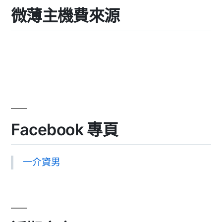
微薄主機費來源
Facebook 專頁
一介資男