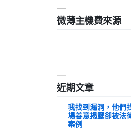
微薄主機費來源
近期文章
我找到漏洞，他們
場善意揭露卻被法
案例