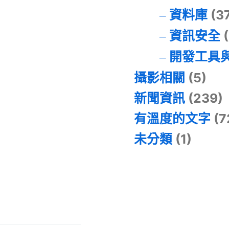
資料庫
(3
資訊安全
(
開發工具
攝影相關
(5)
新聞資訊
(239)
有溫度的文字
(7
未分類
(1)