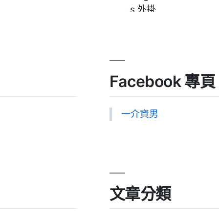
Facebook 專頁
一介資男
文章分類