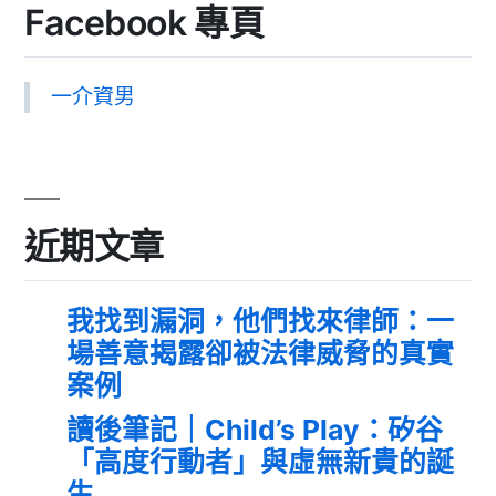
Facebook 專頁
一介資男
近期文章
我找到漏洞，他們找來律師：一
場善意揭露卻被法律威脅的真實
案例
讀後筆記｜Child’s Play：矽谷
「高度行動者」與虛無新貴的誕
生