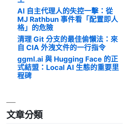
AI 自主代理人的失控一擊：從
MJ Rathbun 事件看「配置即人
格」的危險
清理 Git 分支的最佳偷懶法：來
自 CIA 外洩文件的一行指令
ggml.ai 與 Hugging Face 的正
式結盟：Local AI 生態的重要里
程碑
文章分類