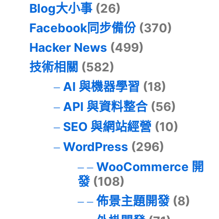
Blog大小事
(26)
Facebook同步備份
(370)
Hacker News
(499)
技術相關
(582)
AI 與機器學習
(18)
API 與資料整合
(56)
SEO 與網站經營
(10)
WordPress
(296)
WooCommerce 開
發
(108)
佈景主題開發
(8)