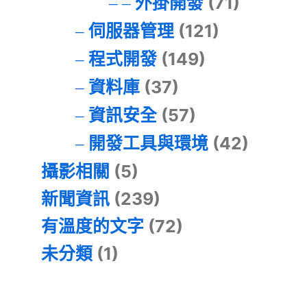
外掛開發
(71)
伺服器管理
(121)
程式開發
(149)
資料庫
(37)
資訊安全
(57)
開發工具與環境
(42)
攝影相關
(5)
新聞資訊
(239)
有溫度的文字
(72)
未分類
(1)