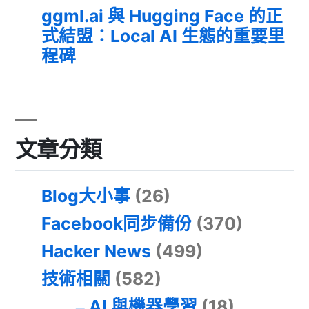
ggml.ai 與 Hugging Face 的正
式結盟：Local AI 生態的重要里
程碑
文章分類
Blog大小事
(26)
Facebook同步備份
(370)
Hacker News
(499)
技術相關
(582)
AI 與機器學習
(18)