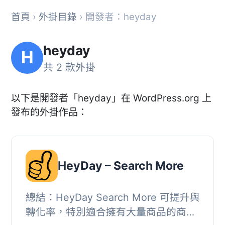
首頁
›
外掛目錄
› 開發者：heyday
heyday
H
共 2 款外掛
以下是開發者「heyday」在 WordPress.org 上
發布的外掛作品：
HeyDay – Search More
總結：HeyDay Search More 可提升與
轉化率，特別適合擁有大量商品的商