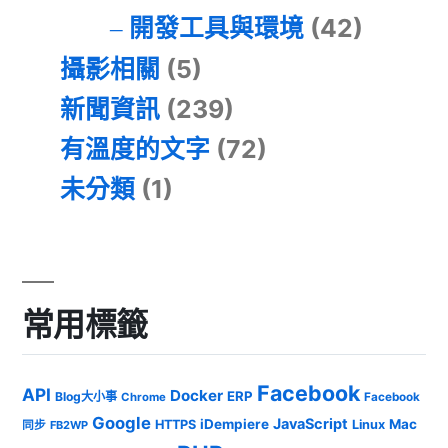
開發工具與環境
(42)
攝影相關
(5)
新聞資訊
(239)
有溫度的文字
(72)
未分類
(1)
常用標籤
Facebook
API
Docker
ERP
Blog大小事
Chrome
Facebook
Google
JavaScript
iDempiere
Mac
HTTPS
Linux
同步
FB2WP