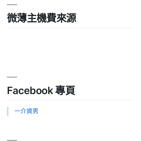
微薄主機費來源
Facebook 專頁
一介資男