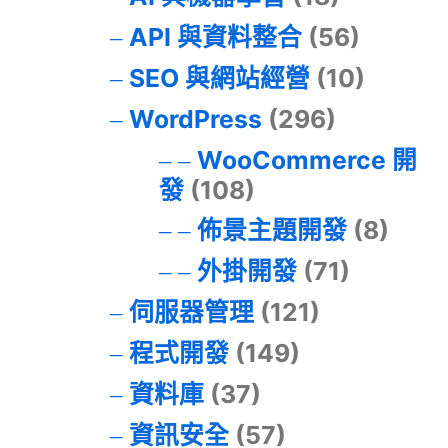
API 與資料整合
(56)
SEO 與網站經營
(10)
WordPress
(296)
WooCommerce 開
發
(108)
佈景主題開發
(8)
外掛開發
(71)
伺服器管理
(121)
程式開發
(149)
資料庫
(37)
資訊安全
(57)