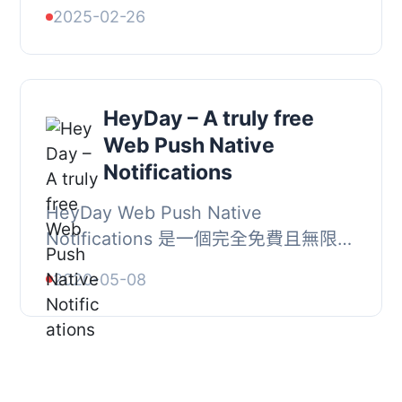
家。透過保持用戶在網站上的停留，並
2025-02-26
將潛在流失轉化為銷售，減少用戶放棄
購物車的情況。...
HeyDay – A truly free
Web Push Native
Notifications
HeyDay Web Push Native
Notifications 是一個完全免費且無限制
的網頁推送本地通知平台。透過
2020-05-08
HeyDay Web Push Native
Notifications，您可以在所有瀏覽器
上...