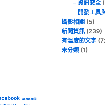
資訊安全
(
開發工具
攝影相關
(5)
新聞資訊
(239)
有溫度的文字
(7
未分類
(1)
acebook
Facebook同