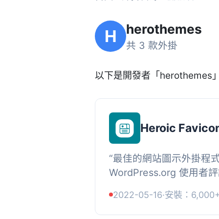
herothemes
H
共 3 款外掛
以下是開發者「herothemes」
Heroic Favico
“最佳的網站圖示外掛程式”
WordPress.org 使用
WordPress 網站圖示外
2022-05-16
·
安裝：6,000
Heroic Favicon Generat