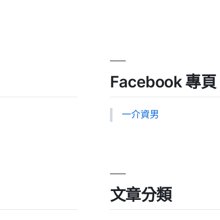
Facebook 專頁
一介資男
文章分類