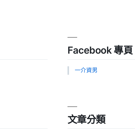
Facebook 專頁
一介資男
文章分類