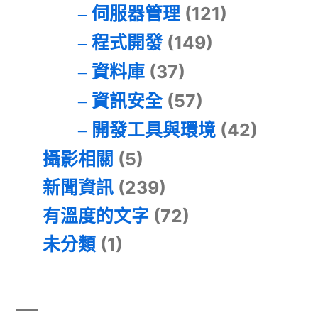
伺服器管理
(121)
程式開發
(149)
資料庫
(37)
資訊安全
(57)
開發工具與環境
(42)
攝影相關
(5)
新聞資訊
(239)
有溫度的文字
(72)
未分類
(1)