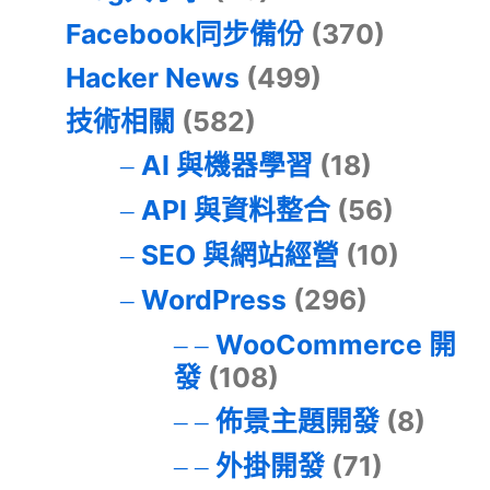
Facebook同步備份
(370)
Hacker News
(499)
技術相關
(582)
AI 與機器學習
(18)
API 與資料整合
(56)
SEO 與網站經營
(10)
WordPress
(296)
WooCommerce 開
發
(108)
佈景主題開發
(8)
外掛開發
(71)