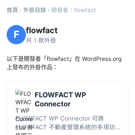
首頁
›
外掛目錄
› 開發者：flowfact
flowfact
F
共 1 款外掛
以下是開發者「flowfact」在 WordPress.org
上發布的外掛作品：
FLOWFACT WP
Connector
FLOWFACT WP Connector 可將
FLOWFACT 不動產管理系統的多項功