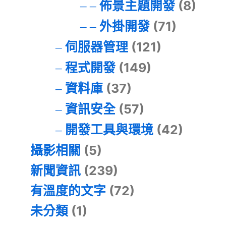
佈景主題開發
(8)
外掛開發
(71)
伺服器管理
(121)
程式開發
(149)
資料庫
(37)
資訊安全
(57)
開發工具與環境
(42)
攝影相關
(5)
新聞資訊
(239)
有溫度的文字
(72)
未分類
(1)