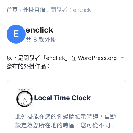
首頁
›
外掛目錄
› 開發者：enclick
enclick
E
共 8 款外掛
以下是開發者「enclick」在 WordPress.org 上
發布的外掛作品：
Local Time Clock
此外掛能在您的側邊欄顯示時鐘，自動
設定為您所在地的時區。您可從不同的