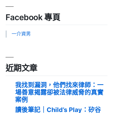
Facebook 專頁
一介資男
近期文章
我找到漏洞，他們找來律師：一
場善意揭露卻被法律威脅的真實
案例
讀後筆記｜Child’s Play：矽谷