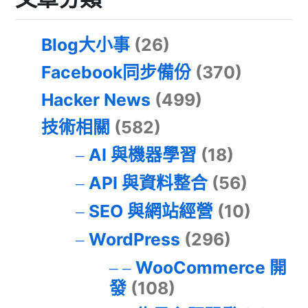
Blog大小事
(26)
Facebook同步備份
(370)
Hacker News
(499)
技術相關
(582)
AI 與機器學習
(18)
API 與資料整合
(56)
SEO 與網站經營
(10)
WordPress
(296)
WooCommerce 開
發
(108)