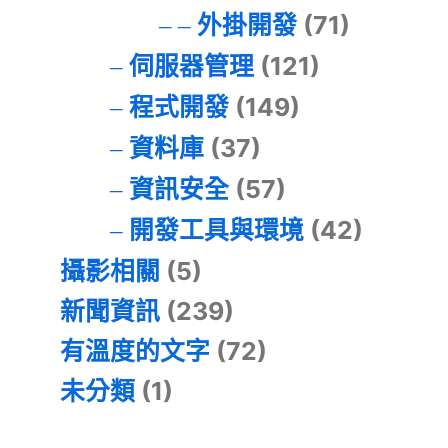
外掛開發
(71)
伺服器管理
(121)
程式開發
(149)
資料庫
(37)
資訊安全
(57)
開發工具與環境
(42)
攝影相關
(5)
新聞資訊
(239)
有溫度的文字
(72)
未分類
(1)