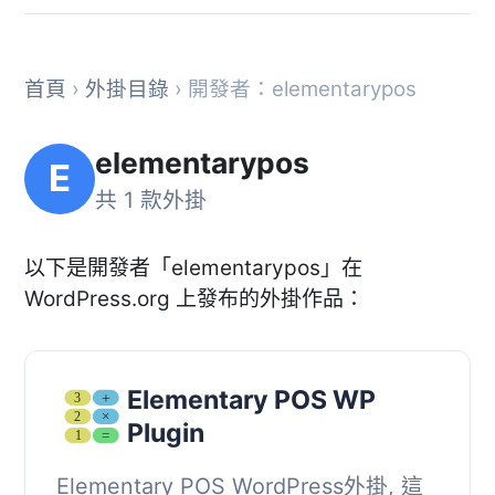
首頁
›
外掛目錄
› 開發者：elementarypos
elementarypos
E
共 1 款外掛
以下是開發者「elementarypos」在
WordPress.org 上發布的外掛作品：
Elementary POS WP
Plugin
Elementary POS WordPress外掛, 這