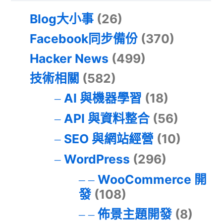
Blog大小事
(26)
Facebook同步備份
(370)
Hacker News
(499)
技術相關
(582)
AI 與機器學習
(18)
API 與資料整合
(56)
SEO 與網站經營
(10)
WordPress
(296)
WooCommerce 開
發
(108)
佈景主題開發
(8)