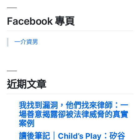
Facebook 專頁
一介資男
近期文章
我找到漏洞，他們找來律師：一
場善意揭露卻被法律威脅的真實
案例
讀後筆記｜Child’s Play：矽谷