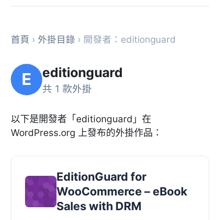
首頁
›
外掛目錄
› 開發者：editionguard
editionguard
E
共 1 款外掛
以下是開發者「editionguard」在
WordPress.org 上發布的外掛作品：
EditionGuard for
WooCommerce – eBook
Sales with DRM