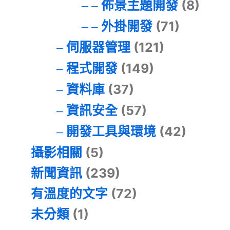
佈景主題開發
(8)
外掛開發
(71)
伺服器管理
(121)
程式開發
(149)
資料庫
(37)
資訊安全
(57)
開發工具與環境
(42)
攝影相關
(5)
新聞資訊
(239)
有溫度的文字
(72)
未分類
(1)