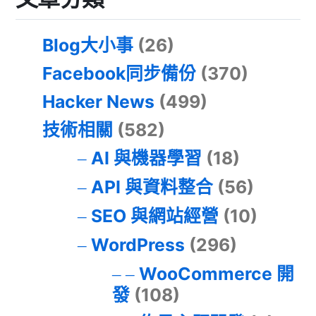
Blog大小事
(26)
Facebook同步備份
(370)
Hacker News
(499)
技術相關
(582)
AI 與機器學習
(18)
API 與資料整合
(56)
SEO 與網站經營
(10)
WordPress
(296)
WooCommerce 開
發
(108)