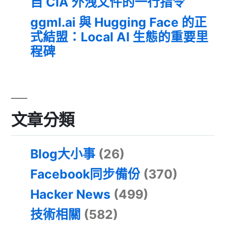
自 CIA 外洩文件的一行指令
ggml.ai 與 Hugging Face 的正
式結盟：Local AI 生態的重要里
程碑
文章分類
Blog大小事
(26)
Facebook同步備份
(370)
Hacker News
(499)
技術相關
(582)