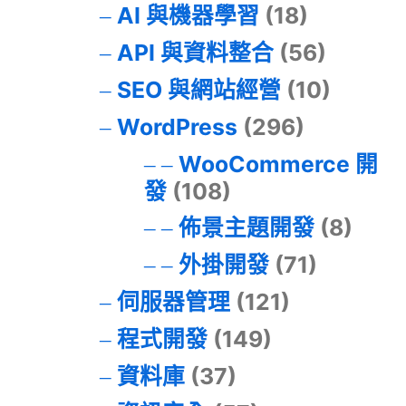
AI 與機器學習
(18)
API 與資料整合
(56)
SEO 與網站經營
(10)
WordPress
(296)
WooCommerce 開
發
(108)
佈景主題開發
(8)
外掛開發
(71)
伺服器管理
(121)
程式開發
(149)
資料庫
(37)