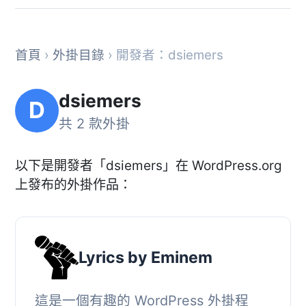
首頁
›
外掛目錄
› 開發者：dsiemers
dsiemers
D
共 2 款外掛
以下是開發者「dsiemers」在 WordPress.org
上發布的外掛作品：
Lyrics by Eminem
這是一個有趣的 WordPress 外掛程