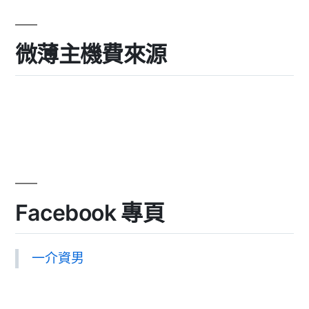
微薄主機費來源
Facebook 專頁
一介資男