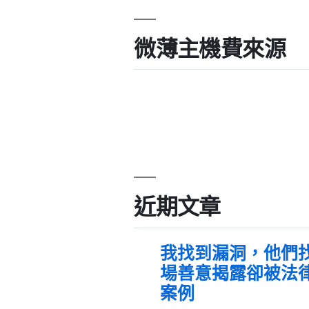
微薄主機費來源
近期文章
我找到漏洞，他們
場善意揭露卻被法
案例