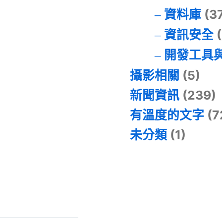
資料庫
(3
資訊安全
(
開發工具
攝影相關
(5)
新聞資訊
(239)
有溫度的文字
(7
未分類
(1)