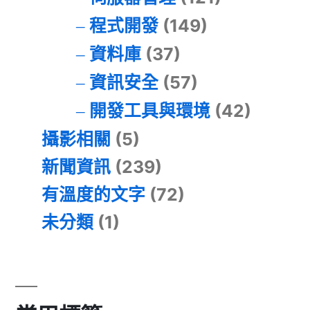
程式開發
(149)
資料庫
(37)
資訊安全
(57)
開發工具與環境
(42)
攝影相關
(5)
新聞資訊
(239)
有溫度的文字
(72)
未分類
(1)