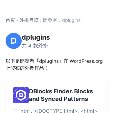
首頁
›
外掛目錄
› 開發者：dplugins
dplugins
D
共 4 款外掛
以下是開發者「dplugins」在 WordPress.org
上發布的外掛作品：
DBlocks Finder. Blocks
and Synced Patterns
```html, <!DOCTYPE html>, <html>,