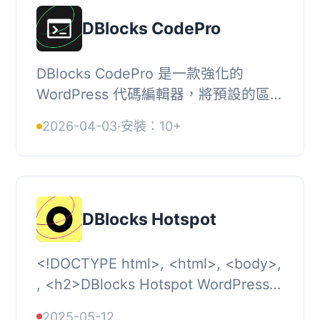
DBlocks CodePro
DBlocks CodePro 是一款強化的
WordPress 代碼編輯器，將預設的區塊
編輯器轉變為一個強大的開發環境，專
2026-04-03
·
安裝：10+
為編碼與內容創作而設計。這個外掛提
供了先進的代碼編...
DBlocks Hotspot
<!DOCTYPE html>, <html>, <body>,
, <h2>DBlocks Hotspot WordPress
外掛</h2>, <p>DBlocks Hotspot 是
2025-05-12