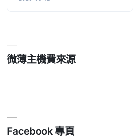
一個 WordPress...
微薄主機費來源
Facebook 專頁