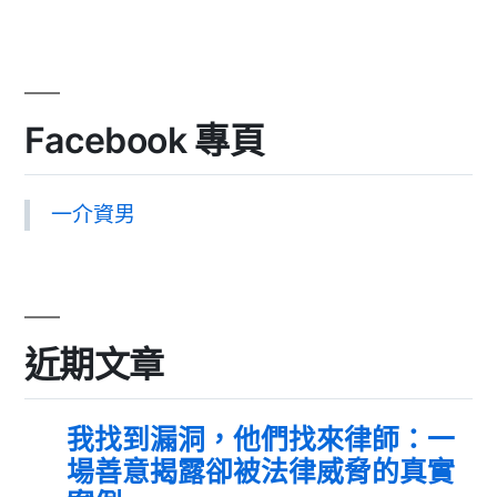
Facebook 專頁
一介資男
近期文章
我找到漏洞，他們找來律師：一
場善意揭露卻被法律威脅的真實