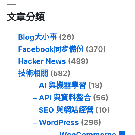
文章分類
Blog大小事
(26)
Facebook同步備份
(370)
Hacker News
(499)
技術相關
(582)
AI 與機器學習
(18)
API 與資料整合
(56)
SEO 與網站經營
(10)
WordPress
(296)
WooCommerce 開