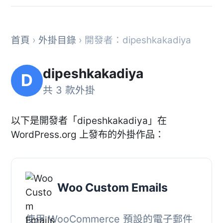
首頁
›
外掛目錄
› 開發者：dipeshkakadiya
dipeshkakadiya
D
共 3 款外掛
以下是開發者「dipeshkakadiya」在
WordPress.org 上發布的外掛作品：
Woo Custom Emails
使用 WooCommerce 預設的電子郵件