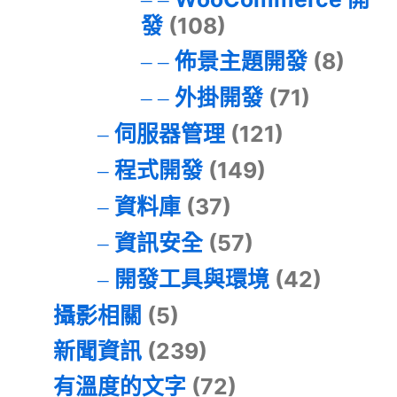
發
(108)
佈景主題開發
(8)
外掛開發
(71)
伺服器管理
(121)
程式開發
(149)
資料庫
(37)
資訊安全
(57)
開發工具與環境
(42)
攝影相關
(5)
新聞資訊
(239)
有溫度的文字
(72)