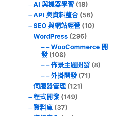
AI 與機器學習
(18)
API 與資料整合
(56)
SEO 與網站經營
(10)
WordPress
(296)
WooCommerce 開
發
(108)
佈景主題開發
(8)
外掛開發
(71)
伺服器管理
(121)
程式開發
(149)
資料庫
(37)