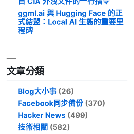
自 CIA 外洩文件的一行指令
ggml.ai 與 Hugging Face 的正
式結盟：Local AI 生態的重要里
程碑
文章分類
Blog大小事
(26)
Facebook同步備份
(370)
Hacker News
(499)
技術相關
(582)