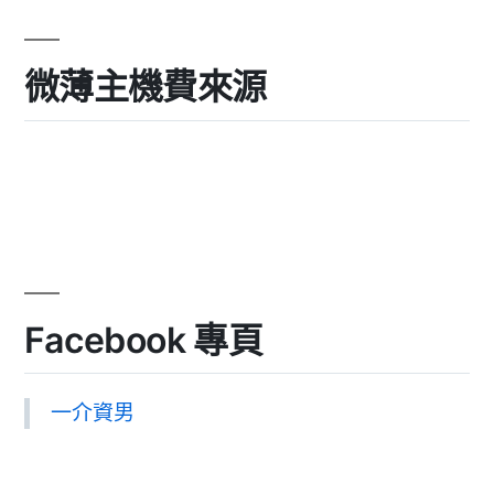
微薄主機費來源
Facebook 專頁
一介資男