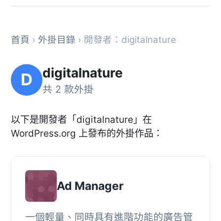
首頁
›
外掛目錄
› 開發者：digitalnature
digitalnature
D
共 2 款外掛
以下是開發者「digitalnature」在
WordPress.org 上發布的外掛作品：
Ad Manager
一個輕量、同時具有進階功能的廣告管