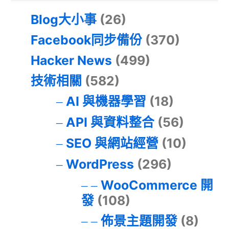
Blog大小事
(26)
Facebook同步備份
(370)
Hacker News
(499)
技術相關
(582)
AI 與機器學習
(18)
API 與資料整合
(56)
SEO 與網站經營
(10)
WordPress
(296)
WooCommerce 開
發
(108)
佈景主題開發
(8)