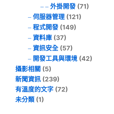
外掛開發
(71)
伺服器管理
(121)
程式開發
(149)
資料庫
(37)
資訊安全
(57)
開發工具與環境
(42)
攝影相關
(5)
新聞資訊
(239)
有溫度的文字
(72)
未分類
(1)