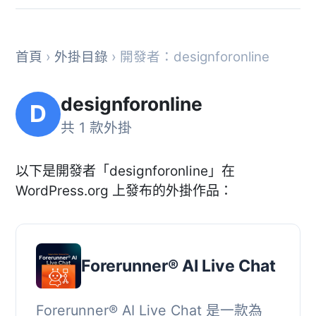
首頁
›
外掛目錄
› 開發者：designforonline
designforonline
D
共 1 款外掛
以下是開發者「designforonline」在
WordPress.org 上發布的外掛作品：
Forerunner® AI Live Chat
Forerunner® AI Live Chat 是一款為