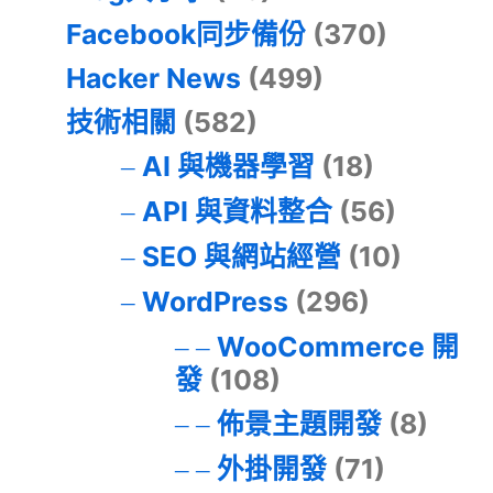
Facebook同步備份
(370)
Hacker News
(499)
技術相關
(582)
AI 與機器學習
(18)
API 與資料整合
(56)
SEO 與網站經營
(10)
WordPress
(296)
WooCommerce 開
發
(108)
佈景主題開發
(8)
外掛開發
(71)