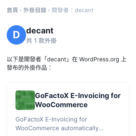
首頁
›
外掛目錄
› 開發者：decant
decant
D
共 1 款外掛
以下是開發者「decant」在 WordPress.org 上
發布的外掛作品：
GoFactoX E-Invoicing for
WooCommerce
GoFactoX E-Invoicing for
WooCommerce automatically