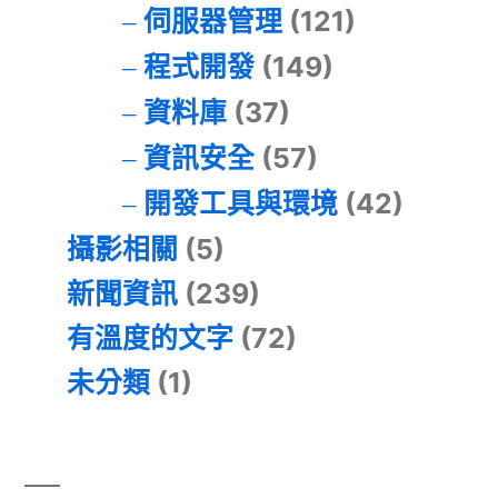
伺服器管理
(121)
程式開發
(149)
資料庫
(37)
資訊安全
(57)
開發工具與環境
(42)
攝影相關
(5)
新聞資訊
(239)
有溫度的文字
(72)
未分類
(1)