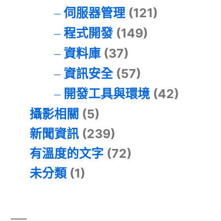
伺服器管理
(121)
程式開發
(149)
資料庫
(37)
資訊安全
(57)
開發工具與環境
(42)
攝影相關
(5)
新聞資訊
(239)
有溫度的文字
(72)
未分類
(1)