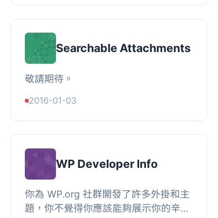
此外，外掛與...
Searchable Attachments
敬請期待。
2016-01-03
WP Developer Info
你為 WP.org 社群開發了許多外掛和主
題，你不覺得你應該能夠展示你的辛勤