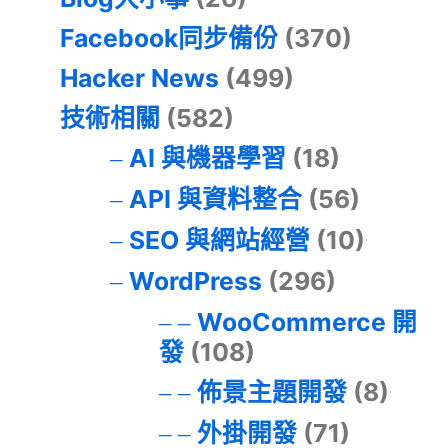
Facebook同步備份
(370)
Hacker News
(499)
技術相關
(582)
AI 與機器學習
(18)
API 與資料整合
(56)
SEO 與網站經營
(10)
WordPress
(296)
WooCommerce 開
發
(108)
佈景主題開發
(8)
外掛開發
(71)