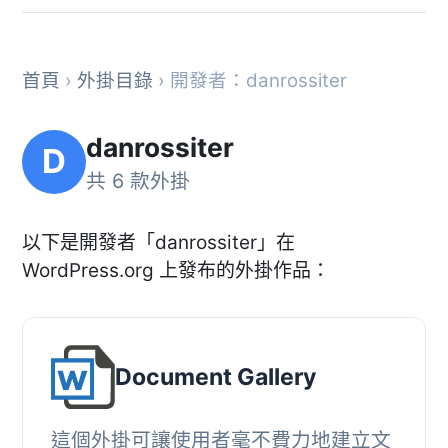
首頁
›
外掛目錄
› 開發者：danrossiter
danrossiter
D
共 6 款外掛
以下是開發者「danrossiter」在
WordPress.org 上發布的外掛作品：
Document Gallery
這個外掛可讓使用者毫不費力地建立文